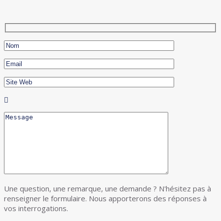
Une question, une remarque, une demande ? N'hésitez pas à
renseigner le formulaire. Nous apporterons des réponses à
vos interrogations.